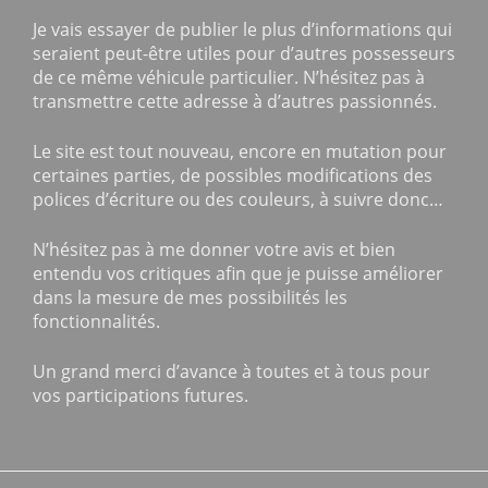
Je vais essayer de publier le plus d’informations qui
seraient peut-être utiles pour d’autres possesseurs
de ce même véhicule particulier. N’hésitez pas à
transmettre cette adresse à d’autres passionnés.
Le site est tout nouveau, encore en mutation pour
certaines parties, de possibles modifications des
polices d’écriture ou des couleurs, à suivre donc…
N’hésitez pas à me donner votre avis et bien
entendu vos critiques afin que je puisse améliorer
dans la mesure de mes possibilités les
fonctionnalités.
Un grand merci d’avance à toutes et à tous pour
vos participations futures.