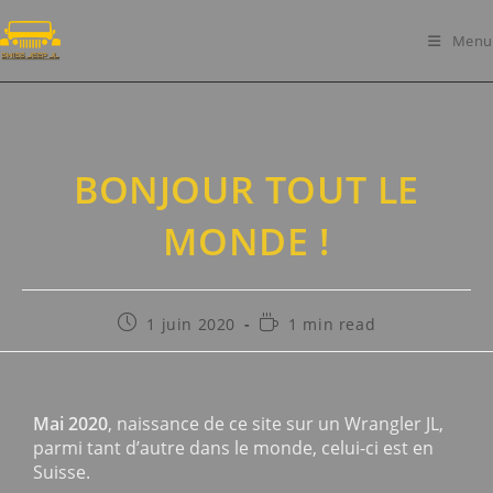
Menu
BONJOUR TOUT LE
MONDE !
1 juin 2020
1 min read
Mai 2020
, naissance de ce site sur un Wrangler JL,
parmi tant d’autre dans le monde, celui-ci est en
Suisse.