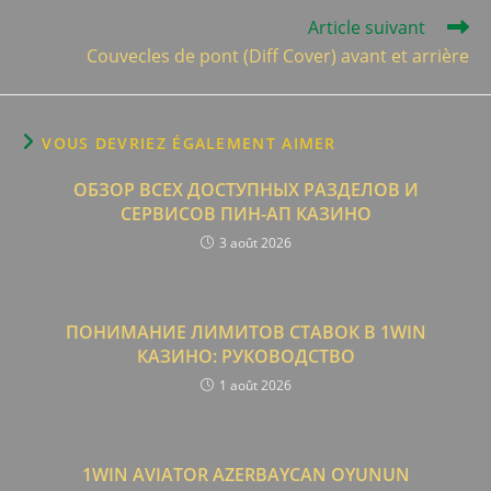
Article suivant
Couvecles de pont (Diff Cover) avant et arrière
VOUS DEVRIEZ ÉGALEMENT AIMER
ОБЗОР ВСЕХ ДОСТУПНЫХ РАЗДЕЛОВ И
СЕРВИСОВ ПИН-АП КАЗИНО
3 août 2026
ПОНИМАНИЕ ЛИМИТОВ СТАВОК В 1WIN
КАЗИНО: РУКОВОДСТВО
1 août 2026
1WIN AVIATOR AZERBAYCAN OYUNUN